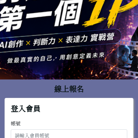
線上報名
登入會員
帳號