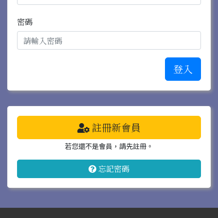
密碼
登入
註冊新會員
若您還不是會員，請先註冊。
忘記密碼